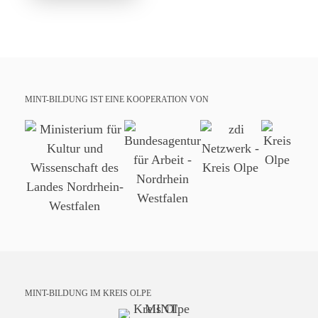
MINT-BILDUNG IST EINE KOOPERATION VON
MINT-BILDUNG IM KREIS OLPE