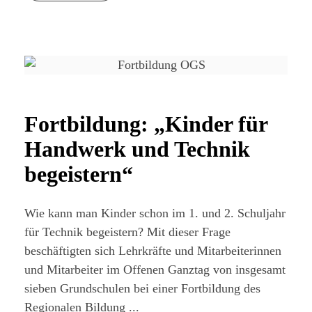
Fortbildung: „Kinder für
Handwerk und Technik
begeistern“
Wie kann man Kinder schon im 1. und 2. Schuljahr
für Technik begeistern? Mit dieser Frage
beschäftigten sich Lehrkräfte und Mitarbeiterinnen
und Mitarbeiter im Offenen Ganztag von insgesamt
sieben Grundschulen bei einer Fortbildung des
Regionalen Bildung ...