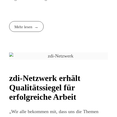
Mehr lesen
zdi-Netzwerk erhält
Qualitätssiegel für
erfolgreiche Arbeit
„Wir alle bekommen mit, dass uns die Themen