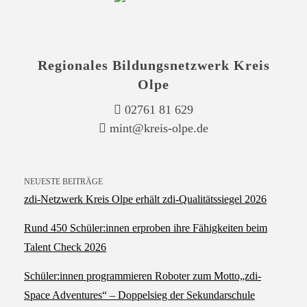
Regionales Bildungsnetzwerk Kreis
Olpe
02761 81 629
mint@kreis-olpe.de
NEUESTE BEITRÄGE
zdi‑Netzwerk Kreis Olpe erhält zdi‑Qualitätssiegel 2026
Rund 450 Schüler:innen erproben ihre Fähigkeiten beim
Talent Check 2026
Schüler:innen programmieren Roboter zum Motto„zdi-
Space Adventures“ – Doppelsieg der Sekundarschule