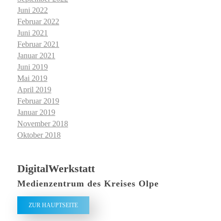
Juni 2022
Februar 2022
Juni 2021
Februar 2021
Januar 2021
Juni 2019
Mai 2019
April 2019
Februar 2019
Januar 2019
November 2018
Oktober 2018
DigitalWerkstatt
Medienzentrum des Kreises Olpe
ZUR HAUPTSEITE