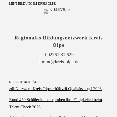
MINT-BILDUNG IM KREIS OLPE
Regionales Bildungsnetzwerk Kreis
Olpe
02761 81 629
mint@kreis-olpe.de
NEUESTE BEITRÄGE
zdi‑Netzwerk Kreis Olpe erhält zdi‑Qualitätssiegel 2026
Rund 450 Schüler:innen erproben ihre Fähigkeiten beim
Talent Check 2026