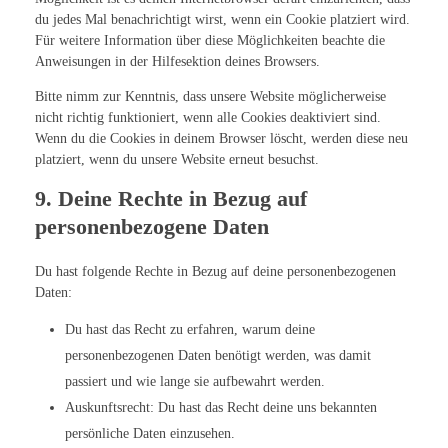
du jedes Mal benachrichtigt wirst, wenn ein Cookie platziert wird.
Für weitere Information über diese Möglichkeiten beachte die
Anweisungen in der Hilfesektion deines Browsers.
Bitte nimm zur Kenntnis, dass unsere Website möglicherweise
nicht richtig funktioniert, wenn alle Cookies deaktiviert sind.
Wenn du die Cookies in deinem Browser löscht, werden diese neu
platziert, wenn du unsere Website erneut besuchst.
9. Deine Rechte in Bezug auf
personenbezogene Daten
Du hast folgende Rechte in Bezug auf deine personenbezogenen
Daten:
Du hast das Recht zu erfahren, warum deine
personenbezogenen Daten benötigt werden, was damit
passiert und wie lange sie aufbewahrt werden.
Auskunftsrecht: Du hast das Recht deine uns bekannten
persönliche Daten einzusehen.