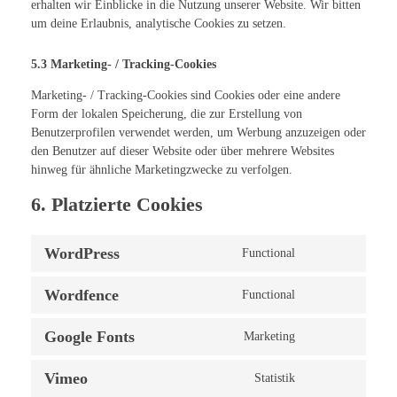
erhalten wir Einblicke in die Nutzung unserer Website. Wir bitten
um deine Erlaubnis, analytische Cookies zu setzen.
5.3 Marketing- / Tracking-Cookies
Marketing- / Tracking-Cookies sind Cookies oder eine andere
Form der lokalen Speicherung, die zur Erstellung von
Benutzerprofilen verwendet werden, um Werbung anzuzeigen oder
den Benutzer auf dieser Website oder über mehrere Websites
hinweg für ähnliche Marketingzwecke zu verfolgen.
6. Platzierte Cookies
WordPress
Functional
Wordfence
Functional
Google Fonts
Marketing
Vimeo
Statistik