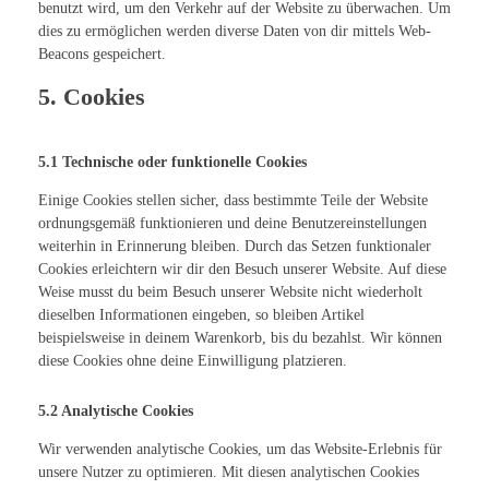
benutzt wird, um den Verkehr auf der Website zu überwachen. Um
dies zu ermöglichen werden diverse Daten von dir mittels Web-
Beacons gespeichert.
5. Cookies
5.1 Technische oder funktionelle Cookies
Einige Cookies stellen sicher, dass bestimmte Teile der Website
ordnungsgemäß funktionieren und deine Benutzereinstellungen
weiterhin in Erinnerung bleiben. Durch das Setzen funktionaler
Cookies erleichtern wir dir den Besuch unserer Website. Auf diese
Weise musst du beim Besuch unserer Website nicht wiederholt
dieselben Informationen eingeben, so bleiben Artikel
beispielsweise in deinem Warenkorb, bis du bezahlst. Wir können
diese Cookies ohne deine Einwilligung platzieren.
5.2 Analytische Cookies
Wir verwenden analytische Cookies, um das Website-Erlebnis für
unsere Nutzer zu optimieren. Mit diesen analytischen Cookies