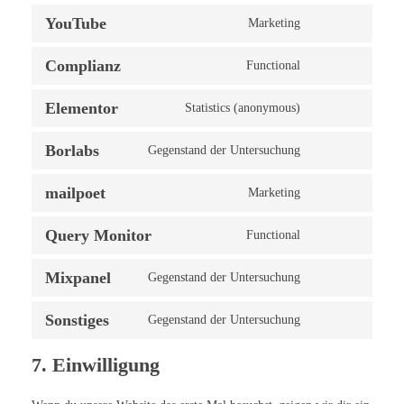
YouTube
Marketing
Complianz
Functional
Elementor
Statistics (anonymous)
Borlabs
Gegenstand der Untersuchung
mailpoet
Marketing
Query Monitor
Functional
Mixpanel
Gegenstand der Untersuchung
Sonstiges
Gegenstand der Untersuchung
7. Einwilligung