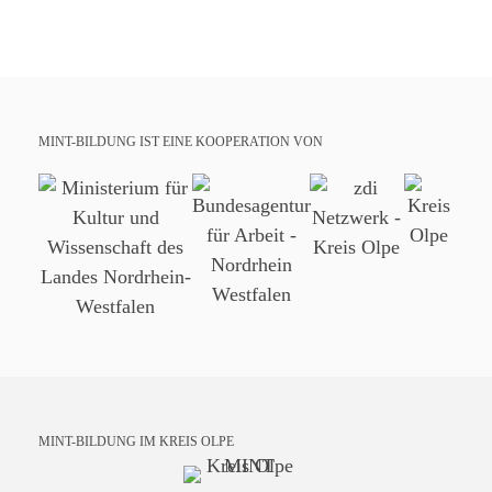
MINT-BILDUNG IST EINE KOOPERATION VON
MINT-BILDUNG IM KREIS OLPE