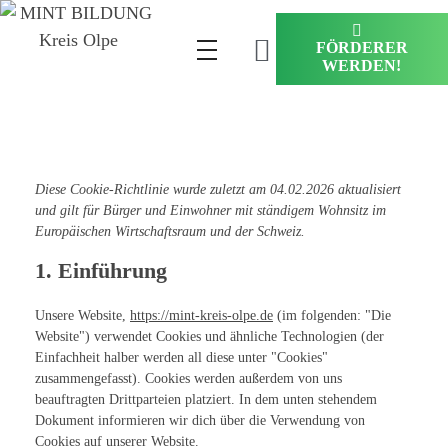
FÖRDERER
WERDEN!
Diese Cookie-Richtlinie wurde zuletzt am 04.02.2026 aktualisiert
und gilt für Bürger und Einwohner mit ständigem Wohnsitz im
Europäischen Wirtschaftsraum und der Schweiz.
1. Einführung
Unsere Website,
https://mint-kreis-olpe.de
(im folgenden: "Die
Website") verwendet Cookies und ähnliche Technologien (der
Einfachheit halber werden all diese unter "Cookies"
zusammengefasst). Cookies werden außerdem von uns
beauftragten Drittparteien platziert. In dem unten stehendem
Dokument informieren wir dich über die Verwendung von
Cookies auf unserer Website.