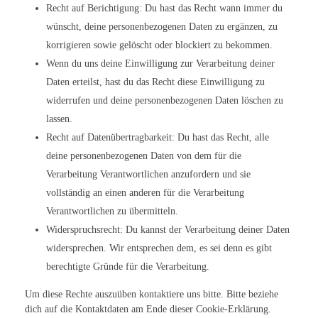
Recht auf Berichtigung: Du hast das Recht wann immer du
wünscht, deine personenbezogenen Daten zu ergänzen, zu
korrigieren sowie gelöscht oder blockiert zu bekommen.
Wenn du uns deine Einwilligung zur Verarbeitung deiner
Daten erteilst, hast du das Recht diese Einwilligung zu
widerrufen und deine personenbezogenen Daten löschen zu
lassen.
Recht auf Datenübertragbarkeit: Du hast das Recht, alle
deine personenbezogenen Daten von dem für die
Verarbeitung Verantwortlichen anzufordern und sie
vollständig an einen anderen für die Verarbeitung
Verantwortlichen zu übermitteln.
Widerspruchsrecht: Du kannst der Verarbeitung deiner Daten
widersprechen. Wir entsprechen dem, es sei denn es gibt
berechtigte Gründe für die Verarbeitung.
Um diese Rechte auszuüben kontaktiere uns bitte. Bitte beziehe
dich auf die Kontaktdaten am Ende dieser Cookie-Erklärung.