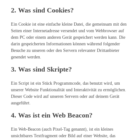
2. Was sind Cookies?
Ein Cookie ist eine einfache kleine Datei, die gemeinsam mit den
Seiten einer Internetadresse versendet und vom Webbrowser auf
dem PC oder einem anderen Gerät gespeichert werden kann. Die
darin gespeicherten Informationen können während folgender
Besuche zu unseren oder den Servern relevanter Drittanbieter
gesendet werden.
3. Was sind Skripte?
Ein Script ist ein Stück Programmcode, das benutzt wird, um
unserer Website Funktionalität und Interaktivität zu ermöglichen.
Dieser Code wird auf unseren Servern oder auf deinem Gerät
ausgeführt.
4. Was ist ein Web Beacon?
Ein Web-Beacon (auch Pixel-Tag genannt), ist ein kleines
unsichtbares Textfragment oder Bild auf einer Website, das