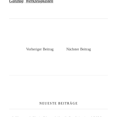
Ganztag
,
Werkzeugkasten
Vorheriger Beitrag
Nächster Beitrag
NEUESTE BEITRÄGE