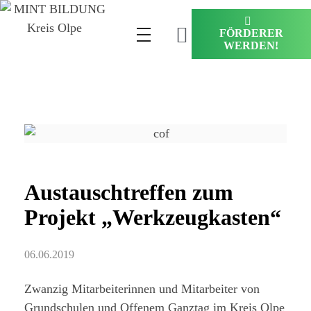
FÖRDERER
WERDEN!
Austauschtreffen zum
Projekt „Werkzeugkasten“
06.06.2019
Zwanzig Mitarbeiterinnen und Mitarbeiter von
Grundschulen und Offenem Ganztag im Kreis Olpe