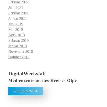
Februar 2022
Juni 2021
Februar 2021
Januar 2021
Juni 2019
Mai 2019
April 2019
Februar 2019
Januar 2019
November 2018
Oktober 2018
DigitalWerkstatt
Medienzentrum des Kreises Olpe
ZUR HAUPTSEITE