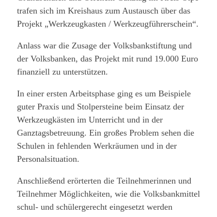
trafen sich im Kreishaus zum Austausch über das
Projekt „Werkzeugkasten / Werkzeugführerschein“.
Anlass war die Zusage der Volksbankstiftung und
der Volksbanken, das Projekt mit rund 19.000 Euro
finanziell zu unterstützen.
In einer ersten Arbeitsphase ging es um Beispiele
guter Praxis und Stolpersteine beim Einsatz der
Werkzeugkästen im Unterricht und in der
Ganztagsbetreuung. Ein großes Problem sehen die
Schulen in fehlenden Werkräumen und in der
Personalsituation.
Anschließend erörterten die Teilnehmerinnen und
Teilnehmer Möglichkeiten, wie die Volksbankmittel
schul- und schülergerecht eingesetzt werden