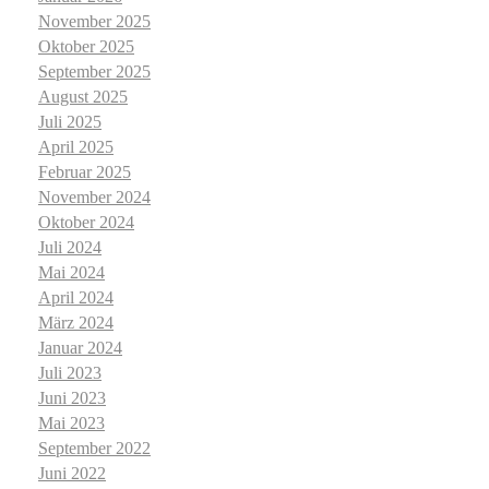
November 2025
Oktober 2025
September 2025
August 2025
Juli 2025
April 2025
Februar 2025
November 2024
Oktober 2024
Juli 2024
Mai 2024
April 2024
März 2024
Januar 2024
Juli 2023
Juni 2023
Mai 2023
September 2022
Juni 2022