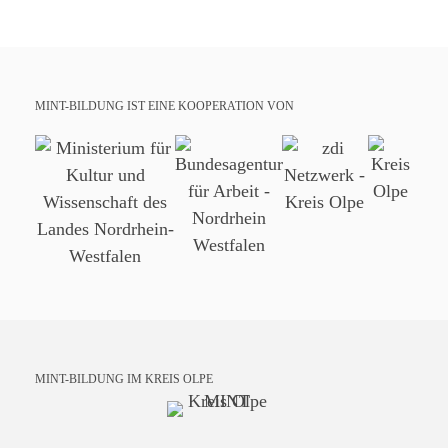
MINT-BILDUNG IST EINE KOOPERATION VON
MINT-BILDUNG IM KREIS OLPE