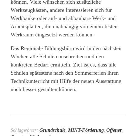
können. Viele wünschen sich zusätzliche
Werkzeugkästen, andere interessieren sich für
Werkbänke oder auf- und abbaubare Werk- und
Arbeitsplatten, die unabhängig von einem festen
Werkraum eingesetzt werden können.
Das Regionale Bildungsbüro wird in den nächsten
Wochen alle Schulen anschreiben und den
konkreten Bedarf ermitteln. Ziel ist es, dass alle
Schulen spätestens nach den Sommerferien ihren
Technikunterricht mit Hilfe der neuen Ausstattung
noch besser gestalten können.
Schlagwörter:
Grundschule
,
MINT-Förderung
,
Offener