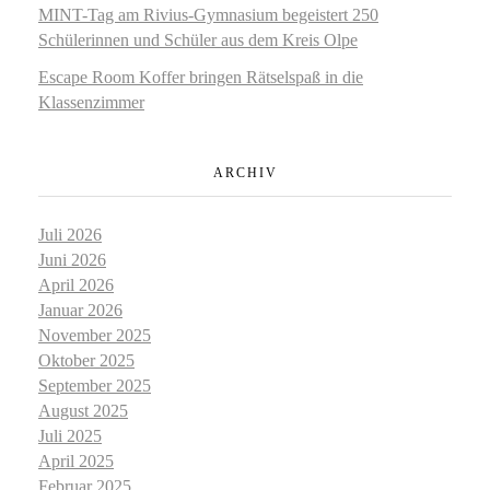
MINT-Tag am Rivius-Gymnasium begeistert 250
Schülerinnen und Schüler aus dem Kreis Olpe
Escape Room Koffer bringen Rätselspaß in die
Klassenzimmer
ARCHIV
Juli 2026
Juni 2026
April 2026
Januar 2026
November 2025
Oktober 2025
September 2025
August 2025
Juli 2025
April 2025
Februar 2025