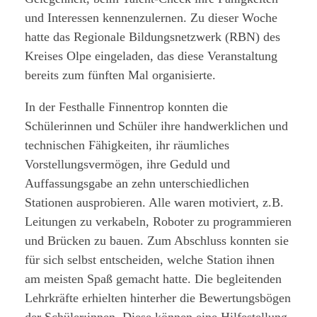
und Interessen kennenzulernen. Zu dieser Woche
hatte das Regionale Bildungsnetzwerk (RBN) des
Kreises Olpe eingeladen, das diese Veranstaltung
bereits zum fünften Mal organisierte.
In der Festhalle Finnentrop konnten die
Schülerinnen und Schüler ihre handwerklichen und
technischen Fähigkeiten, ihr räumliches
Vorstellungsvermögen, ihre Geduld und
Auffassungsgabe an zehn unterschiedlichen
Stationen ausprobieren. Alle waren motiviert, z.B.
Leitungen zu verkabeln, Roboter zu programmieren
und Brücken zu bauen. Zum Abschluss konnten sie
für sich selbst entscheiden, welche Station ihnen
am meisten Spaß gemacht hatte. Die begleitenden
Lehrkräfte erhielten hinterher die Bewertungsbögen