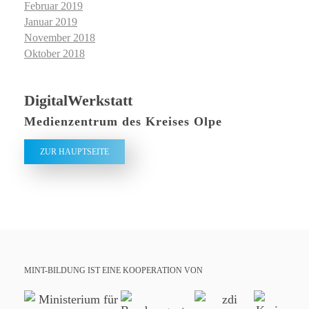
Februar 2019
Januar 2019
November 2018
Oktober 2018
DigitalWerkstatt
Medienzentrum des Kreises Olpe
ZUR HAUPTSEITE
MINT-BILDUNG IST EINE KOOPERATION VON