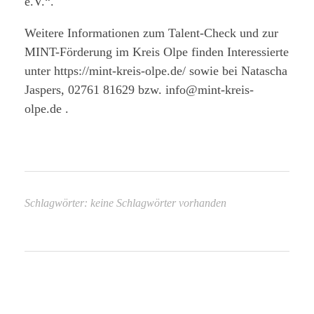
e.V.“.
Weitere Informationen zum Talent-Check und zur
MINT-Förderung im Kreis Olpe finden Interessierte
unter https://mint-kreis-olpe.de/ sowie bei Natascha
Jaspers, 02761 81629 bzw. info@mint-kreis-
olpe.de .
Schlagwörter: keine Schlagwörter vorhanden