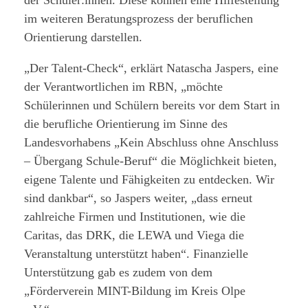
der Schüler:innen. Diese können eine Hilfestellung
im weiteren Beratungsprozess der beruflichen
Orientierung darstellen.
„Der Talent-Check“, erklärt Natascha Jaspers, eine
der Verantwortlichen im RBN, „möchte
Schülerinnen und Schülern bereits vor dem Start in
die berufliche Orientierung im Sinne des
Landesvorhabens „Kein Abschluss ohne Anschluss
– Übergang Schule-Beruf“ die Möglichkeit bieten,
eigene Talente und Fähigkeiten zu entdecken. Wir
sind dankbar“, so Jaspers weiter, „dass erneut
zahlreiche Firmen und Institutionen, wie die
Caritas, das DRK, die LEWA und Viega die
Veranstaltung unterstützt haben“. Finanzielle
Unterstützung gab es zudem von dem
„Förderverein MINT-Bildung im Kreis Olpe