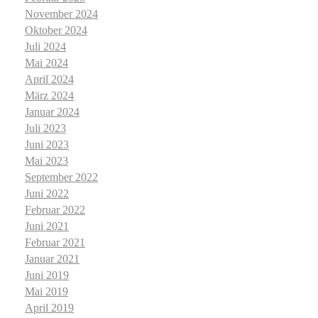
November 2024
Oktober 2024
Juli 2024
Mai 2024
April 2024
März 2024
Januar 2024
Juli 2023
Juni 2023
Mai 2023
September 2022
Juni 2022
Februar 2022
Juni 2021
Februar 2021
Januar 2021
Juni 2019
Mai 2019
April 2019