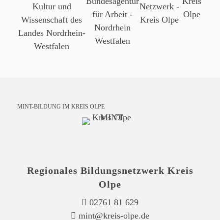
MINT-BILDUNG IM KREIS OLPE
Regionales Bildungsnetzwerk Kreis
Olpe
02761 81 629
mint@kreis-olpe.de