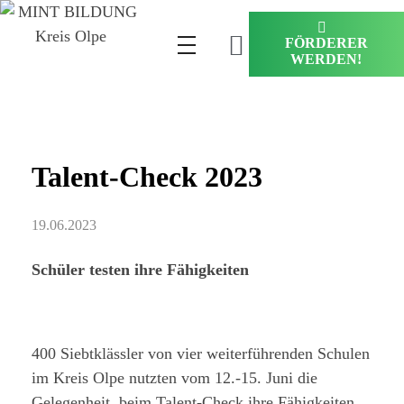
FÖRDERER
WERDEN!
Talent-Check 2023
19.06.2023
Schüler testen ihre Fähigkeiten
400 Siebtklässler von vier weiterführenden Schulen
im Kreis Olpe nutzten vom 12.-15. Juni die
Gelegenheit, beim Talent-Check ihre Fähigkeiten