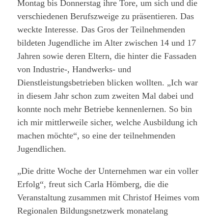
Montag bis Donnerstag ihre Tore, um sich und die
verschiedenen Berufszweige zu präsentieren. Das
weckte Interesse. Das Gros der Teilnehmenden
bildeten Jugendliche im Alter zwischen 14 und 17
Jahren sowie deren Eltern, die hinter die Fassaden
von Industrie-, Handwerks- und
Dienstleistungsbetrieben blicken wollten. „Ich war
in diesem Jahr schon zum zweiten Mal dabei und
konnte noch mehr Betriebe kennenlernen. So bin
ich mir mittlerweile sicher, welche Ausbildung ich
machen möchte“, so eine der teilnehmenden
Jugendlichen.
„Die dritte Woche der Unternehmen war ein voller
Erfolg“, freut sich Carla Hömberg, die die
Veranstaltung zusammen mit Christof Heimes vom
Regionalen Bildungsnetzwerk monatelang