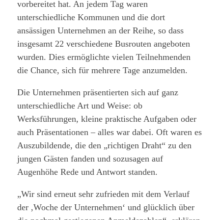
vorbereitet hat. An jedem Tag waren
unterschiedliche Kommunen und die dort
ansässigen Unternehmen an der Reihe, so dass
insgesamt 22 verschiedene Busrouten angeboten
wurden. Dies ermöglichte vielen Teilnehmenden
die Chance, sich für mehrere Tage anzumelden.
Die Unternehmen präsentierten sich auf ganz
unterschiedliche Art und Weise: ob
Werksführungen, kleine praktische Aufgaben oder
auch Präsentationen – alles war dabei. Oft waren es
Auszubildende, die den „richtigen Draht“ zu den
jungen Gästen fanden und sozusagen auf
Augenhöhe Rede und Antwort standen.
„Wir sind erneut sehr zufrieden mit dem Verlauf
der ,Woche der Unternehmen‘ und glücklich über