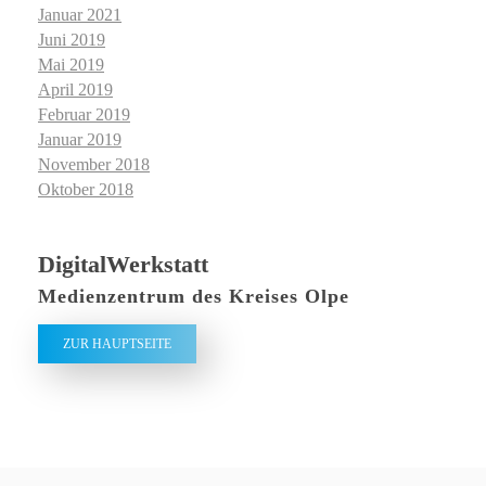
Januar 2021
Juni 2019
Mai 2019
April 2019
Februar 2019
Januar 2019
November 2018
Oktober 2018
DigitalWerkstatt
Medienzentrum des Kreises Olpe
ZUR HAUPTSEITE