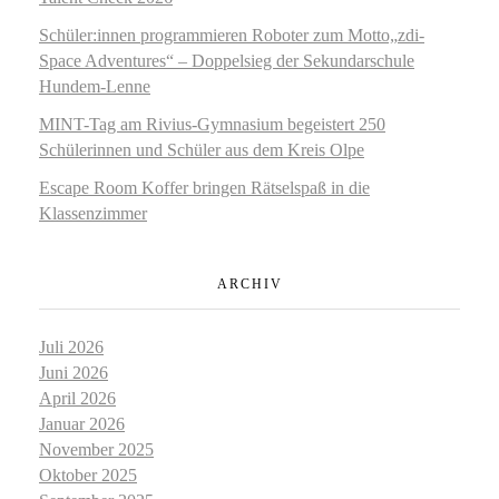
Schüler:innen programmieren Roboter zum Motto„zdi-
Space Adventures“ – Doppelsieg der Sekundarschule
Hundem-Lenne
MINT-Tag am Rivius-Gymnasium begeistert 250
Schülerinnen und Schüler aus dem Kreis Olpe
Escape Room Koffer bringen Rätselspaß in die
Klassenzimmer
ARCHIV
Juli 2026
Juni 2026
April 2026
Januar 2026
November 2025
Oktober 2025