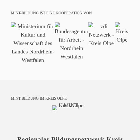
MINT-BILDUNG IST EINE KOOPERATION VON
MINT-BILDUNG IM KREIS OLPE
Regionales Bildungsnetzwerk Kreis