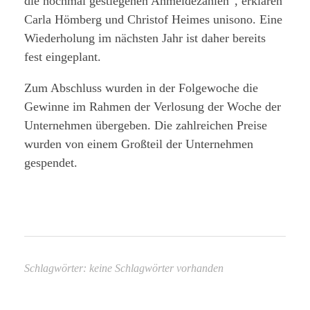
die nochmal gestiegenen Anmeldezahlen“, erklären
Carla Hömberg und Christof Heimes unisono. Eine
Wiederholung im nächsten Jahr ist daher bereits
fest eingeplant.
Zum Abschluss wurden in der Folgewoche die
Gewinne im Rahmen der Verlosung der Woche der
Unternehmen übergeben. Die zahlreichen Preise
wurden von einem Großteil der Unternehmen
gespendet.
Schlagwörter: keine Schlagwörter vorhanden