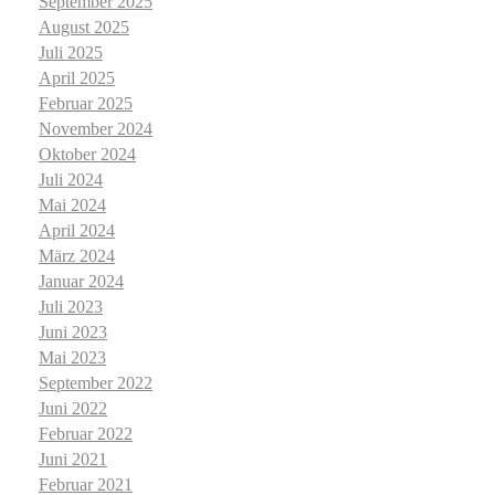
September 2025
August 2025
Juli 2025
April 2025
Februar 2025
November 2024
Oktober 2024
Juli 2024
Mai 2024
April 2024
März 2024
Januar 2024
Juli 2023
Juni 2023
Mai 2023
September 2022
Juni 2022
Februar 2022
Juni 2021
Februar 2021