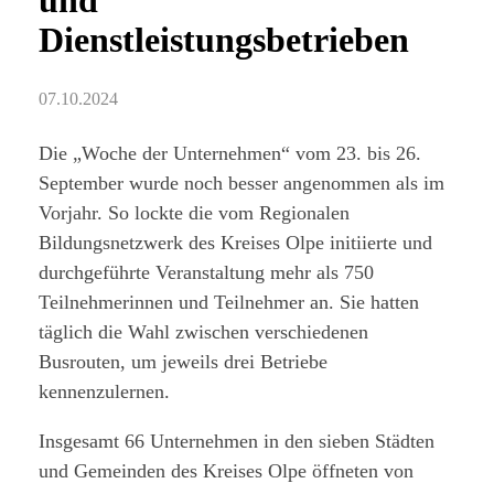
und
Dienstleistungsbetrieben
07.10.2024
Die „Woche der Unternehmen“ vom 23. bis 26.
September wurde noch besser angenommen als im
Vorjahr. So lockte die vom Regionalen
Bildungsnetzwerk des Kreises Olpe initiierte und
durchgeführte Veranstaltung mehr als 750
Teilnehmerinnen und Teilnehmer an. Sie hatten
täglich die Wahl zwischen verschiedenen
Busrouten, um jeweils drei Betriebe
kennenzulernen.
Insgesamt 66 Unternehmen in den sieben Städten
und Gemeinden des Kreises Olpe öffneten von