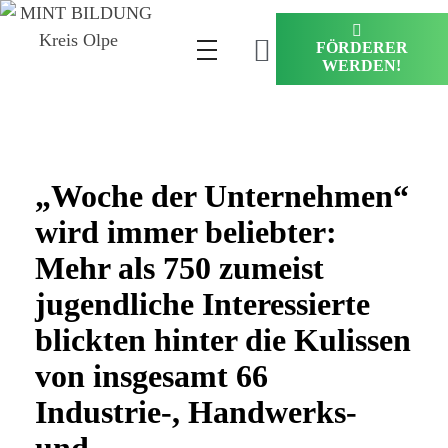
FÖRDERER
WERDEN!
„Woche der Unternehmen“
wird immer beliebter:
Mehr als 750 zumeist
jugendliche Interessierte
blickten hinter die Kulissen
von insgesamt 66
Industrie-, Handwerks-