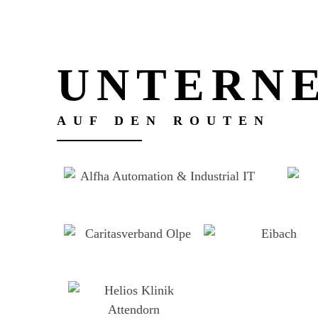
UNTERN
AUF DEN ROUTEN