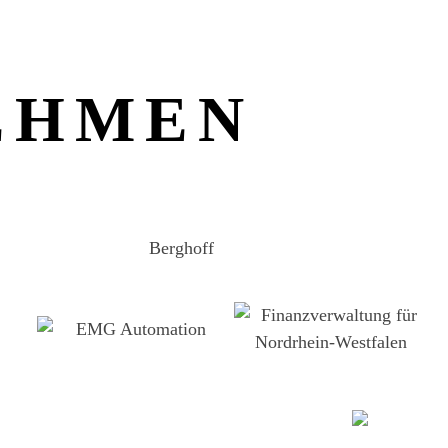
EHMEN